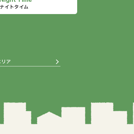
ナイトタイム
エリア