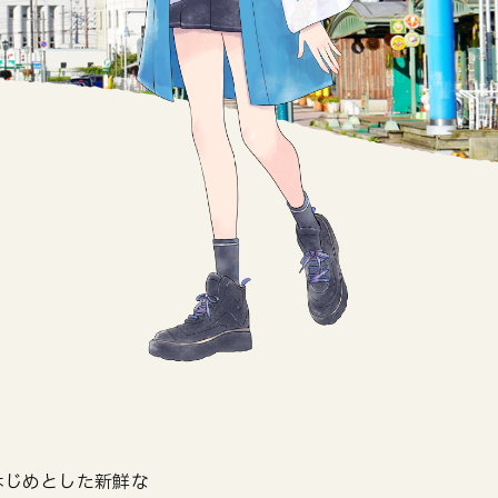
はじめとした新鮮な