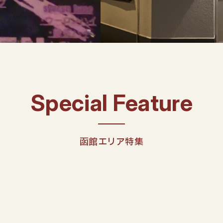
函館エリア特集