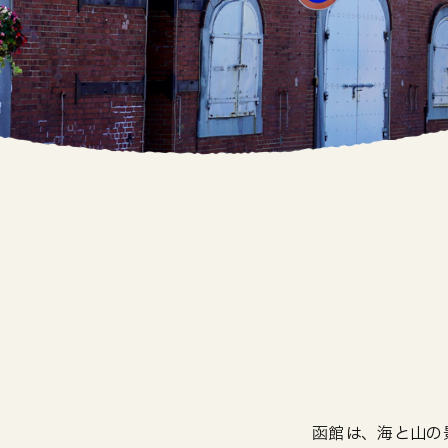
函館は、海と山の