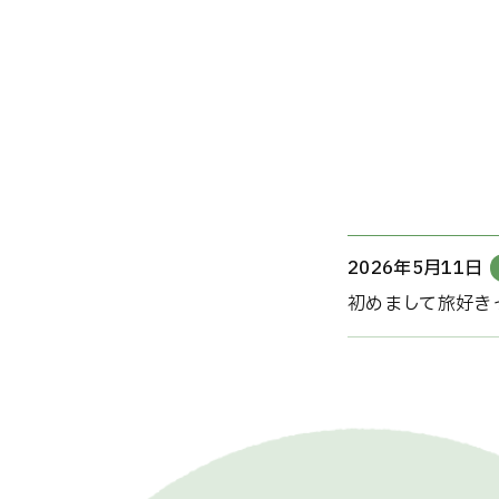
2026年5月11日
初めまして旅好き