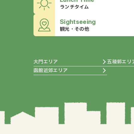
ランチタイム
観光・その他
大門エリア
五稜郭エリ
函館近郊エリア