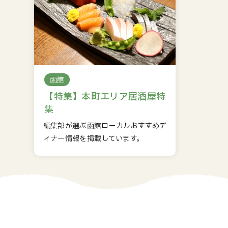
函館
【特集】本町エリア居酒屋特
集
編集部が選ぶ函館ローカルおすすめデ
ィナー情報を掲載しています。