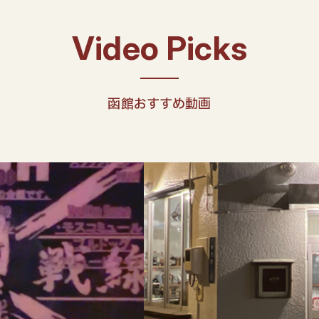
函館おすすめ動画