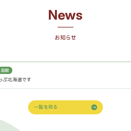
お知らせ
函館
っぷ北海道です
一覧を見る