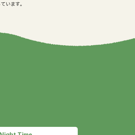
いています。