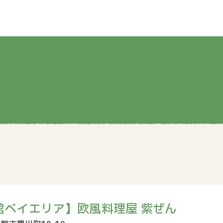
館ベイエリア】欧風料理屋 紫ぜん