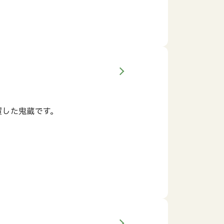
置した鬼蔵です。