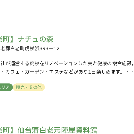
老町】ナチュの森
会社が運営する廃校をリノベーションした美と健康の複合施設
設・カフェ・ガーデン・エステなどがあり1日楽しめます。・
エリア
観光・その他
老町】仙台藩白老元陣屋資料館