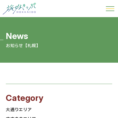
お知らせ【札幌】
Category
大通りエリア