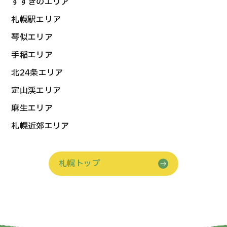
すすきのエリア
札幌駅エリア
琴似エリア
手稲エリア
北24条エリア
定山渓エリア
麻生エリア
札幌近郊エリア
札幌トップ