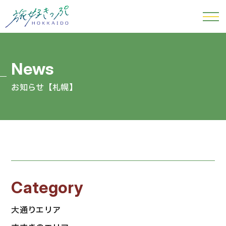
お知らせ【札幌】
Category
大通りエリア