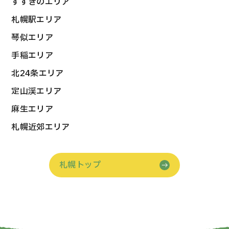
すすきのエリア
札幌駅エリア
琴似エリア
手稲エリア
北24条エリア
定山渓エリア
麻生エリア
札幌近郊エリア
札幌トップ