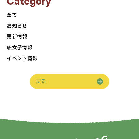
Category
全て
お知らせ
更新情報
旅女子情報
イベント情報
戻る