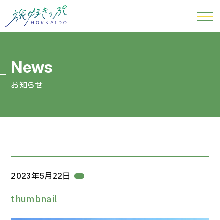
お知らせ
2023年5月22日
thumbnail