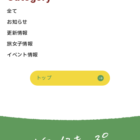
全て
お知らせ
更新情報
旅女子情報
イベント情報
トップ