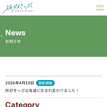
お知らせ
2026年4月10日
更新情報
旅好きっぷ北海道に生まれ変わりました！
Category