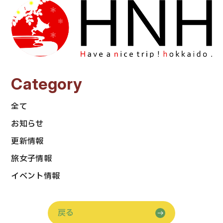
Category
全て
お知らせ
更新情報
旅女子情報
イベント情報
戻る