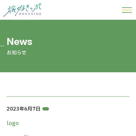
お知らせ
2023年6月7日
logo