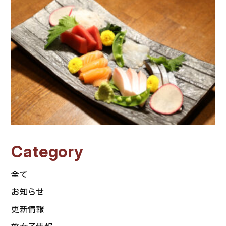
Category
全て
お知らせ
更新情報