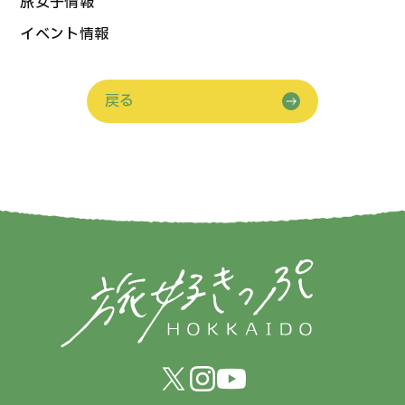
旅女子情報
イベント情報
戻る