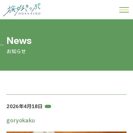
お知らせ
2026年4月18日
goryokaku