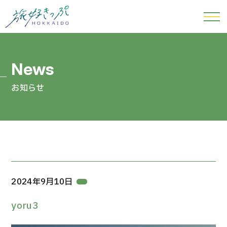
お知らせ
2024年9月10日
yoru3