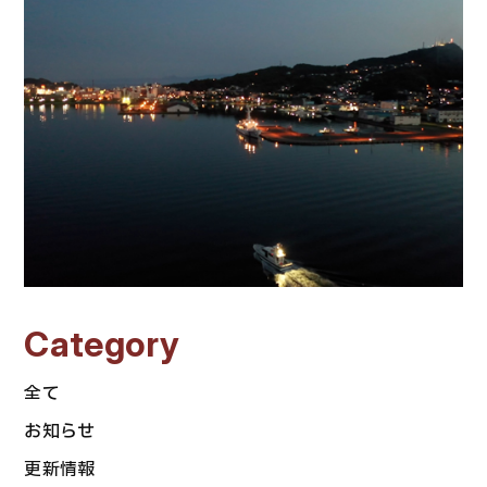
Category
全て
お知らせ
更新情報