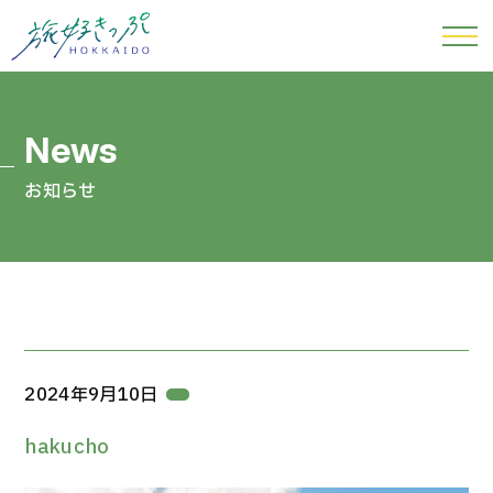
お知らせ
2024年9月10日
hakucho