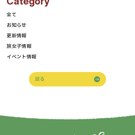
Category
全て
お知らせ
更新情報
旅女子情報
イベント情報
戻る