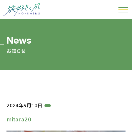
お知らせ
2024年9月10日
mitara20