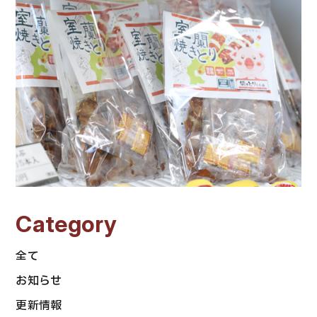
Category
全て
お知らせ
更新情報