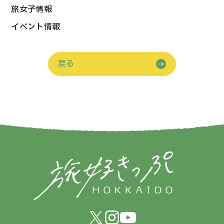
旅女子情報
イベント情報
戻る