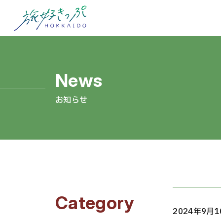
お知らせ
Category
2024年9月1