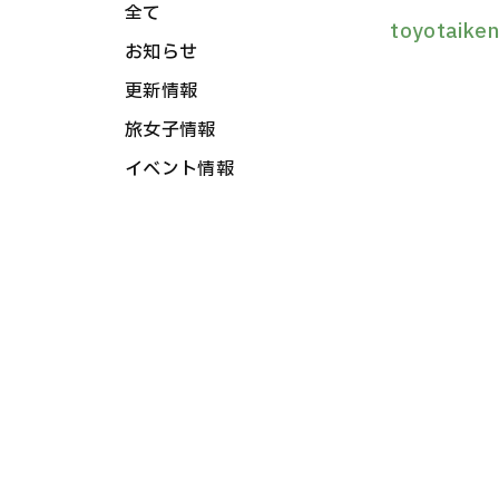
全て
toyotaike
お知らせ
更新情報
旅女子情報
イベント情報