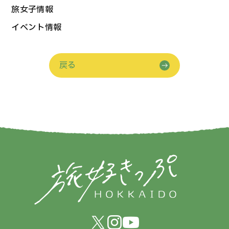
旅女子情報
イベント情報
戻る