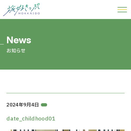
お知らせ
2024年9月4日
date_childhood01