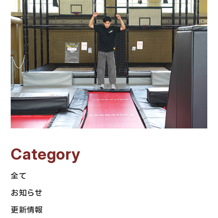
Category
全て
お知らせ
更新情報