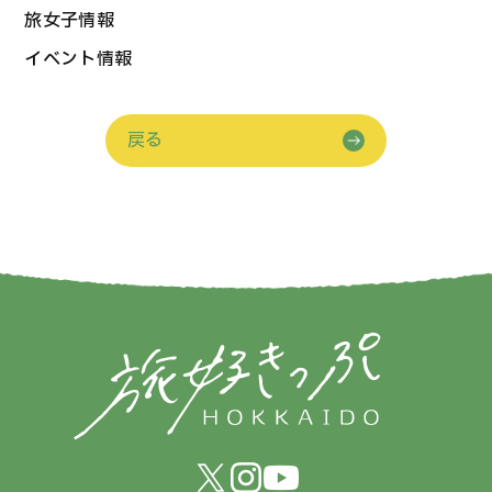
旅女子情報
イベント情報
戻る