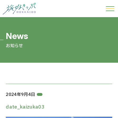
お知らせ
2024年9月4日
date_kaizuka03