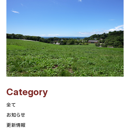
Category
全て
お知らせ
更新情報