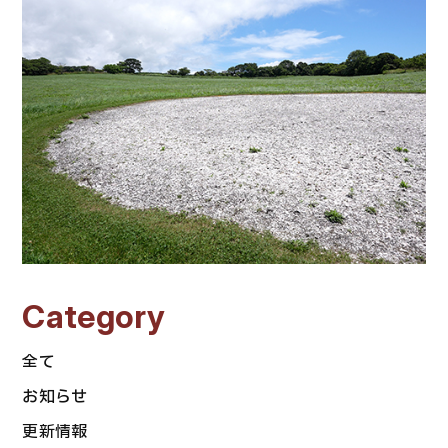
Category
全て
お知らせ
更新情報