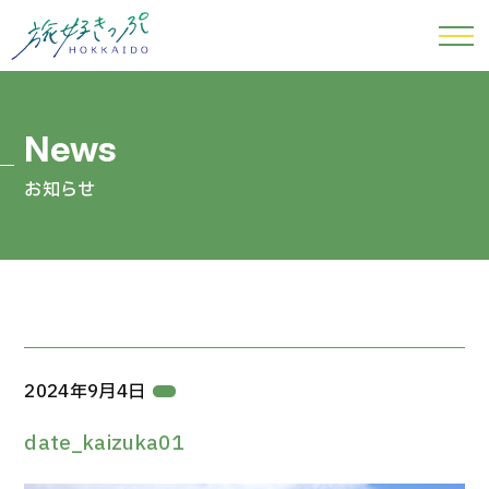
お知らせ
2024年9月4日
date_kaizuka01