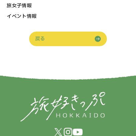
旅女子情報
イベント情報
戻る