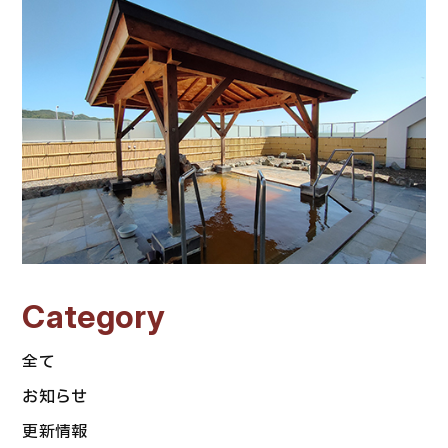
Category
全て
お知らせ
更新情報