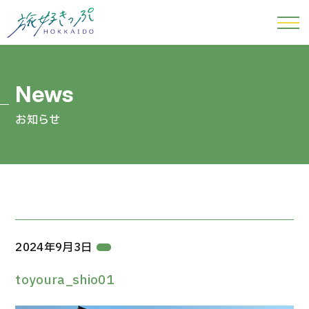
お知らせ
2024年9月3日
toyoura_shio01