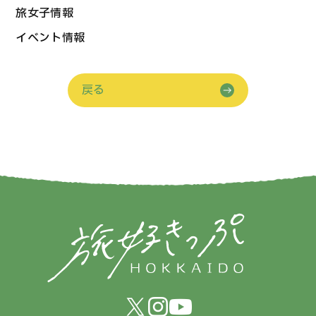
旅女子情報
イベント情報
戻る