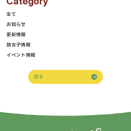
Category
全て
お知らせ
更新情報
旅女子情報
イベント情報
戻る