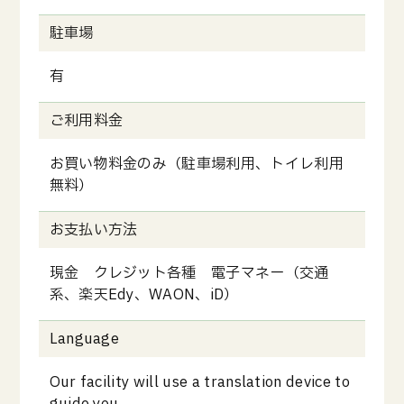
駐車場
有
ご利用料金
お買い物料金のみ（駐車場利用、トイレ利用
無料）
お支払い方法
現金 クレジット各種 電子マネー（交通
系、楽天Edy、WAON、iD）
Language
Our facility will use a translation device to
guide you.