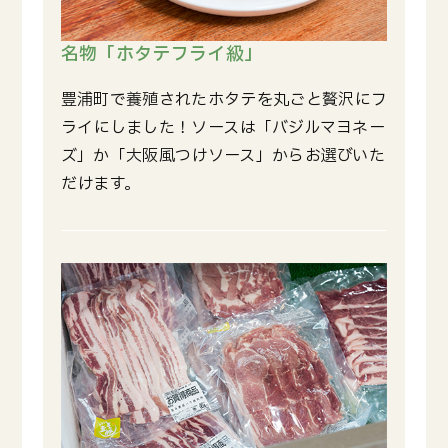
名物「ホタテフライ級」
豊浦町で養殖されたホタテを丸ごと贅沢にフ
ライにしました！ソースは「バジルマヨネー
ズ」か「大阪風つけソース」からお選びいた
だけます。