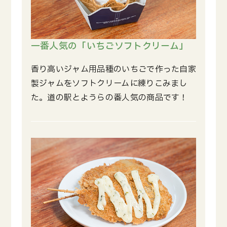
一番人気の「いちごソフトクリーム」
香り高いジャム用品種のいちごで作った自家
製ジャムをソフトクリームに練りこみまし
た。道の駅とようらの番人気の商品です！