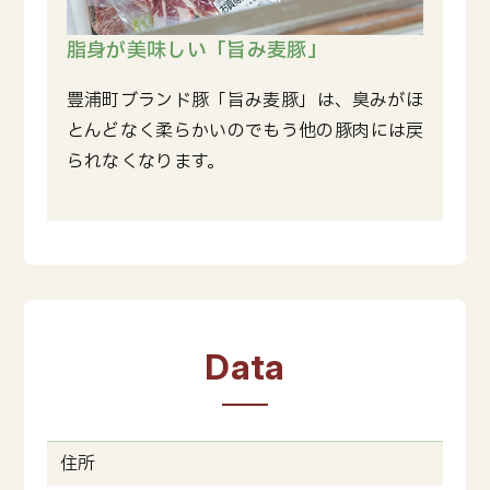
脂身が美味しい「旨み麦豚」
豊浦町ブランド豚「旨み麦豚」は、臭みがほ
とんどなく柔らかいのでもう他の豚肉には戻
られなくなります。
Data
住所