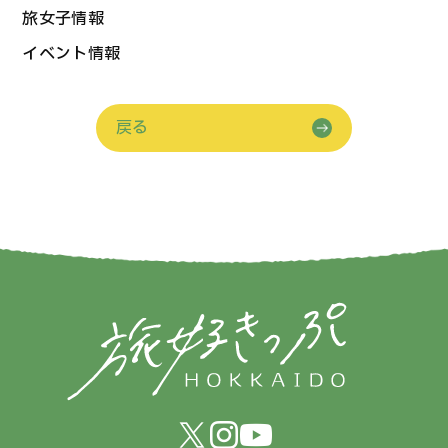
旅女子情報
イベント情報
戻る