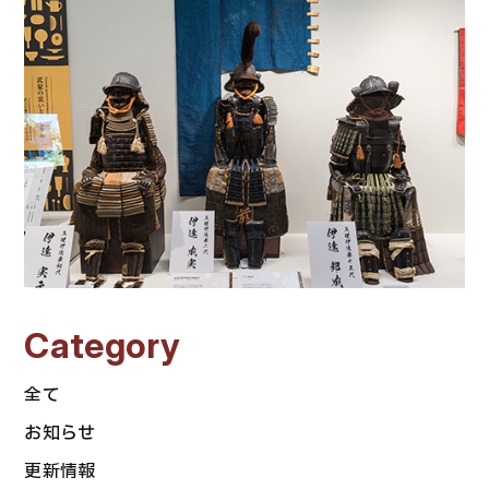
Category
全て
お知らせ
更新情報