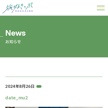
お知らせ
2024年8月26日
date_mu2