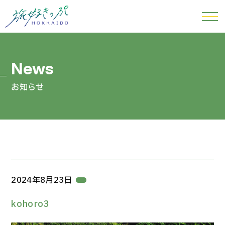
お知らせ
2024年8月23日
kohoro3