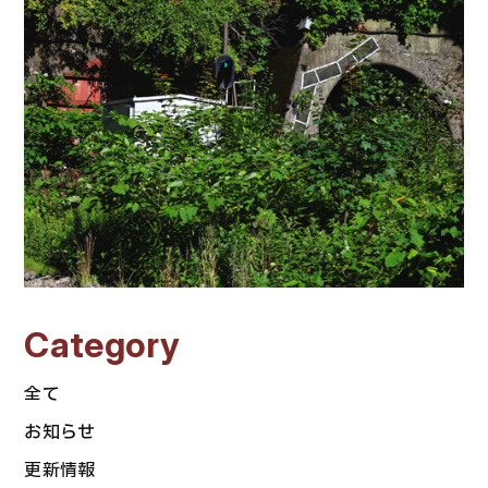
Category
全て
お知らせ
更新情報