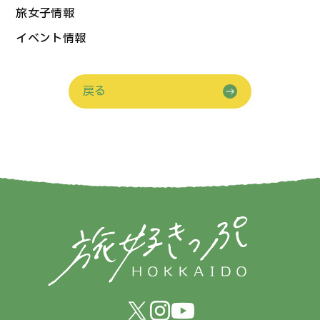
旅女子情報
イベント情報
戻る