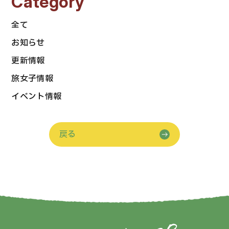
Category
全て
お知らせ
更新情報
旅女子情報
イベント情報
戻る