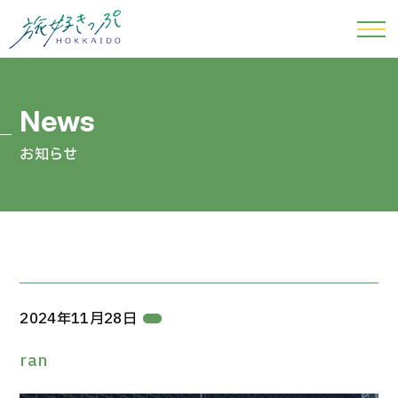
お知らせ
2024年11月28日
ran