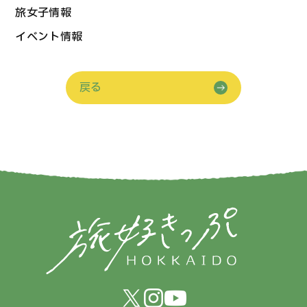
旅女子情報
イベント情報
戻る