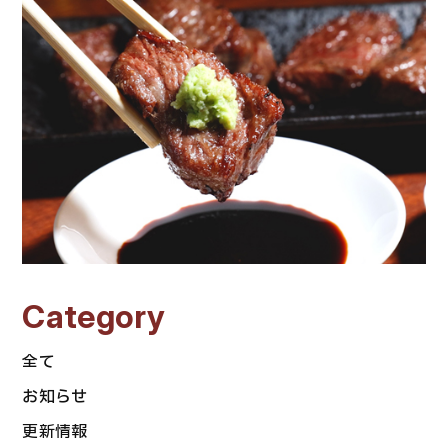
Category
全て
お知らせ
更新情報