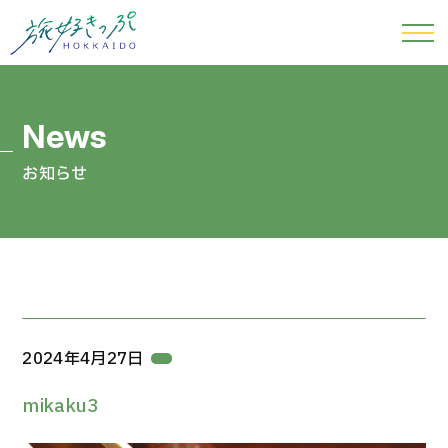
お知らせ
2024年4月27日
mikaku3