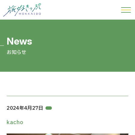
お知らせ
2024年4月27日
kacho