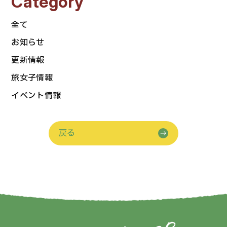
Category
全て
お知らせ
更新情報
旅女子情報
イベント情報
戻る