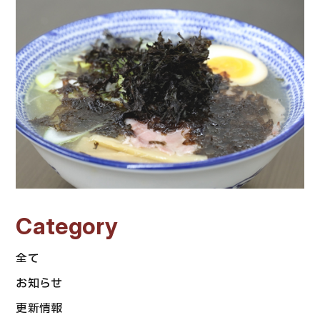
Category
全て
お知らせ
更新情報