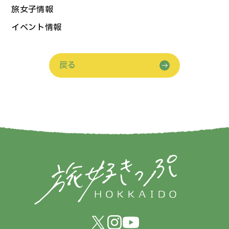
旅女子情報
イベント情報
戻る