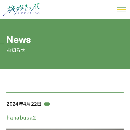
お知らせ
2024年4月22日
hanabusa2