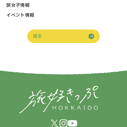
旅女子情報
イベント情報
戻る