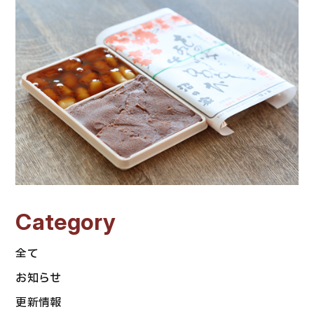
Category
全て
お知らせ
更新情報