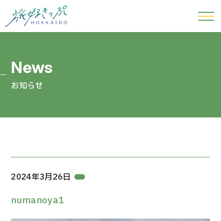
お知らせ
2024年3月26日
numanoya1