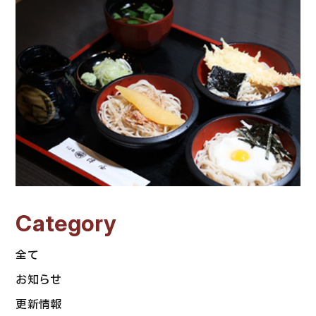
Category
全て
お知らせ
更新情報