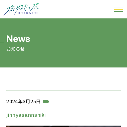
お知らせ
2024年3月25日
jinnyasannshiki