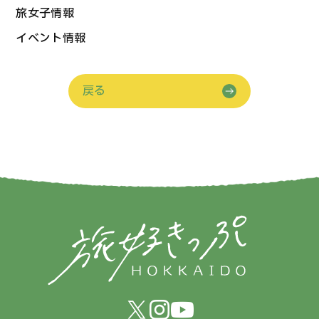
旅女子情報
イベント情報
戻る