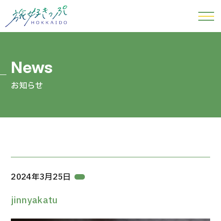
お知らせ
2024年3月25日
jinnyakatu