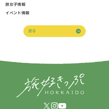
旅女子情報
イベント情報
戻る