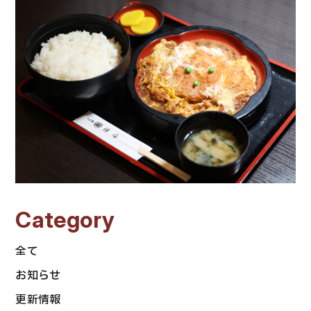
Category
全て
お知らせ
更新情報