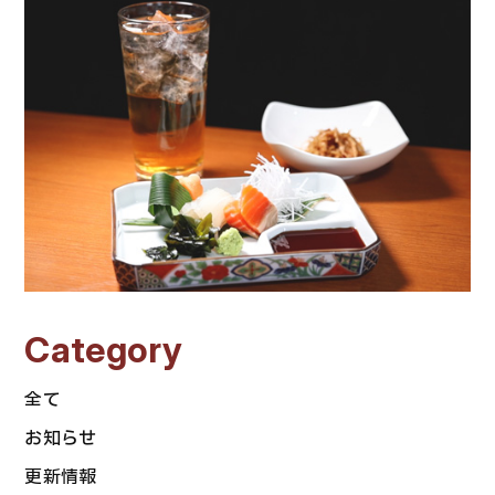
Category
全て
お知らせ
更新情報