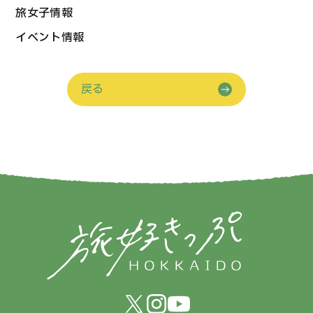
旅女子情報
イベント情報
戻る