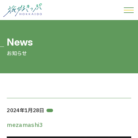
お知らせ
2024年1月28日
mezamashi3