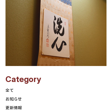
Category
全て
お知らせ
更新情報