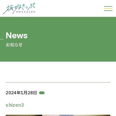
お知らせ
2024年1月28日
shizen3