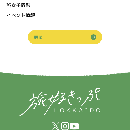
旅女子情報
イベント情報
戻る