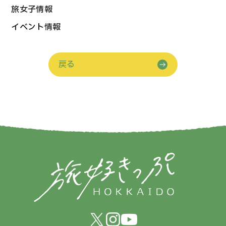
旅女子情報
イベント情報
戻る