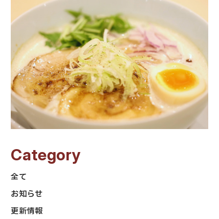
Category
全て
お知らせ
更新情報