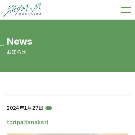
お知らせ
2024年1月27日
toripaitanakari