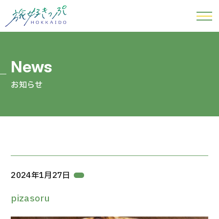
お知らせ
2024年1月27日
pizasoru