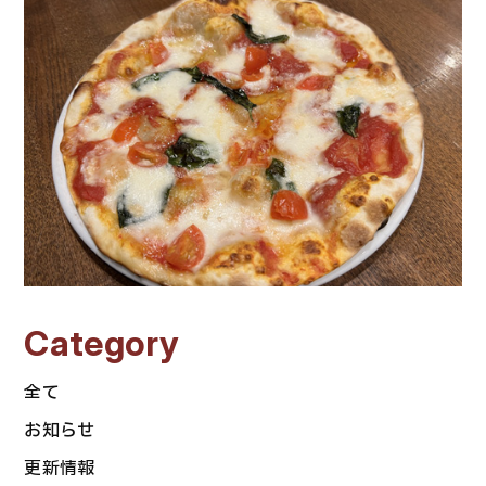
Category
全て
お知らせ
更新情報