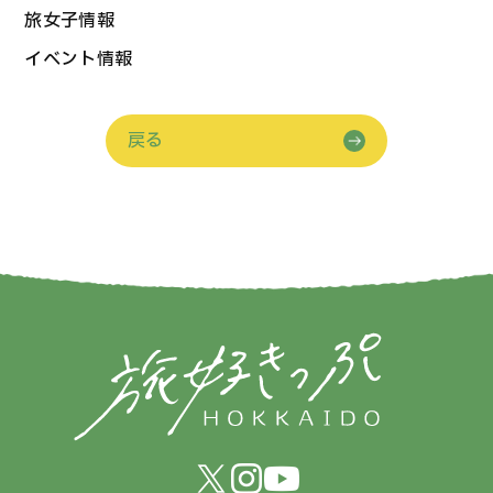
旅女子情報
イベント情報
戻る