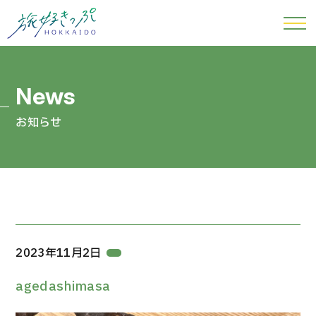
お知らせ
2023年11月2日
agedashimasa