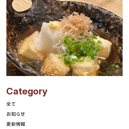
Category
全て
お知らせ
更新情報