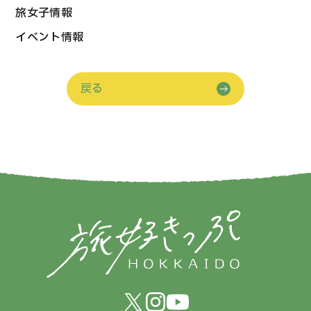
旅女子情報
イベント情報
戻る