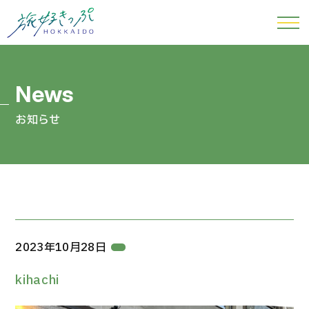
お知らせ
2023年10月28日
kihachi