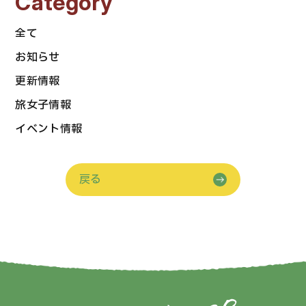
Category
全て
お知らせ
更新情報
旅女子情報
イベント情報
戻る