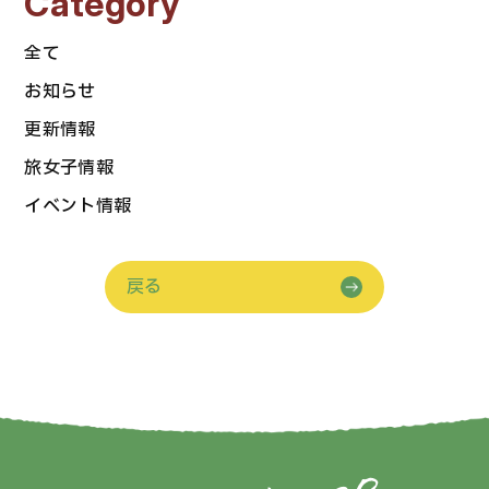
Category
全て
お知らせ
更新情報
旅女子情報
イベント情報
戻る