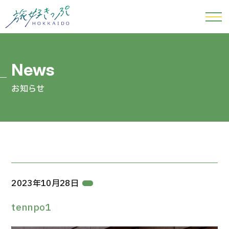
お知らせ
2023年10月28日
tennpo1