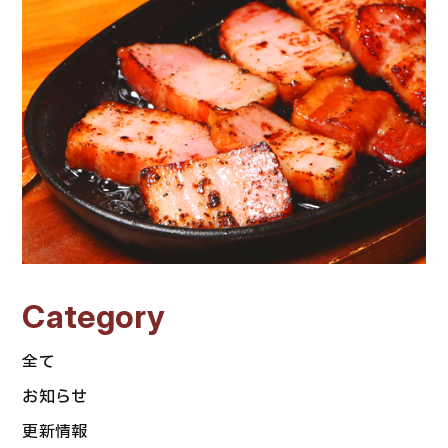
Category
全て
お知らせ
更新情報