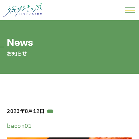
お知らせ
2023年8月12日
bacon01