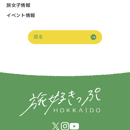
旅女子情報
イベント情報
戻る