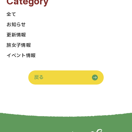
Category
全て
お知らせ
更新情報
旅女子情報
イベント情報
戻る