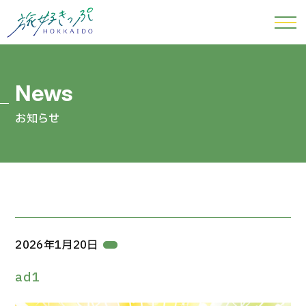
お知らせ
2026年1月20日
ad1