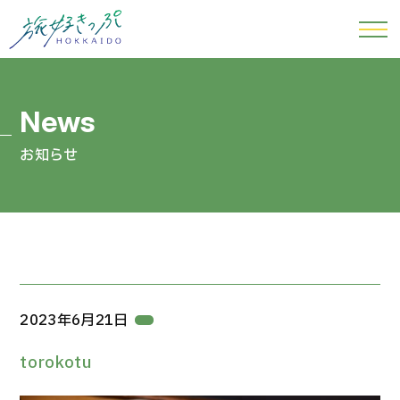
お知らせ
2023年6月21日
torokotu