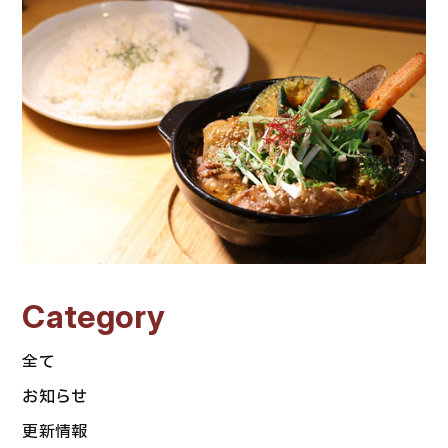
Category
全て
お知らせ
更新情報