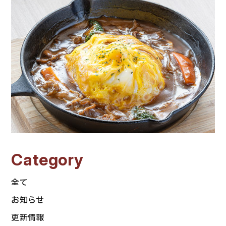
Category
全て
お知らせ
更新情報