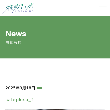
お知らせ
2025年9月18日
cafeplusa_1