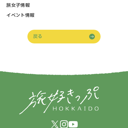
旅女子情報
イベント情報
戻る