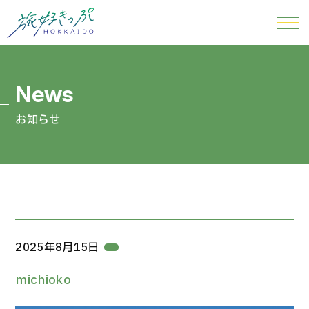
お知らせ
2025年8月15日
michioko