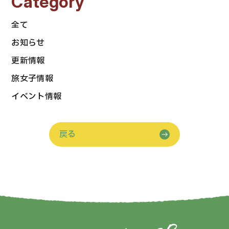
Category
全て
お知らせ
更新情報
旅女子情報
イベント情報
戻る