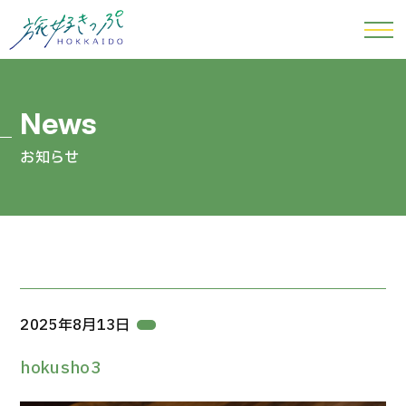
お知らせ
2025年8月13日
hokusho3