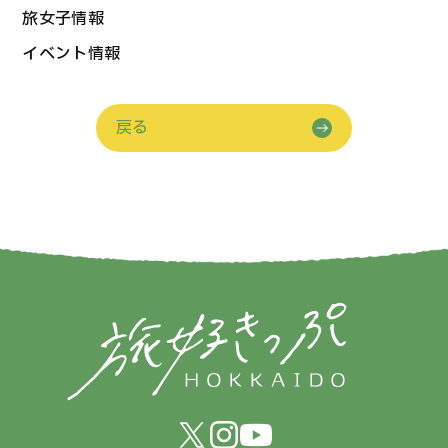
旅女子情報
イベント情報
戻る