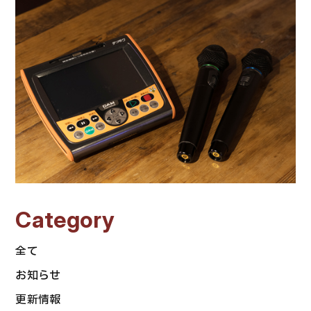
Category
全て
お知らせ
更新情報