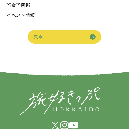
旅女子情報
イベント情報
戻る