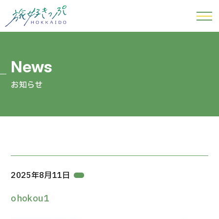
お知らせ
2025年8月11日
ohokou1