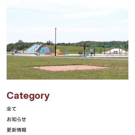
Category
全て
お知らせ
更新情報