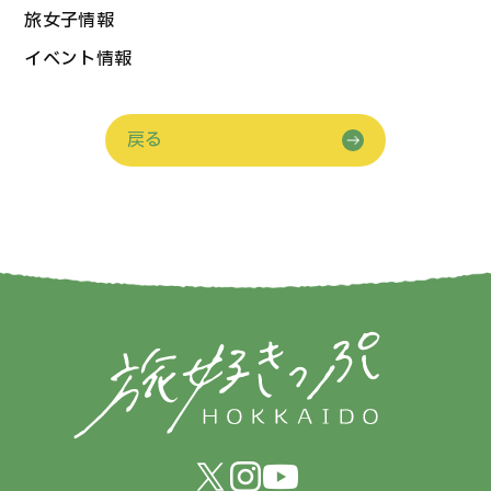
旅女子情報
イベント情報
戻る