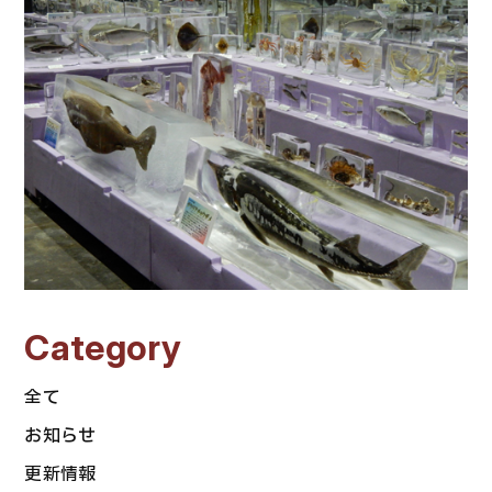
Category
全て
お知らせ
更新情報