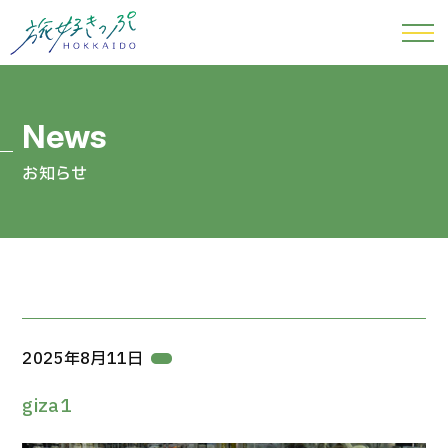
お知らせ
2025年8月11日
giza1