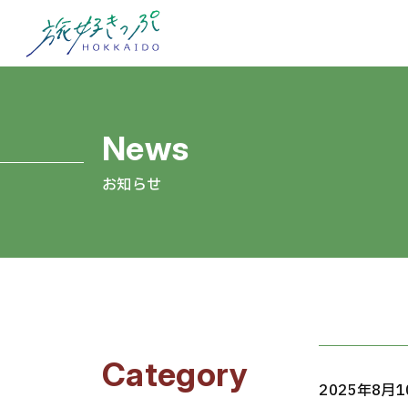
お知らせ
Category
2025年8月1