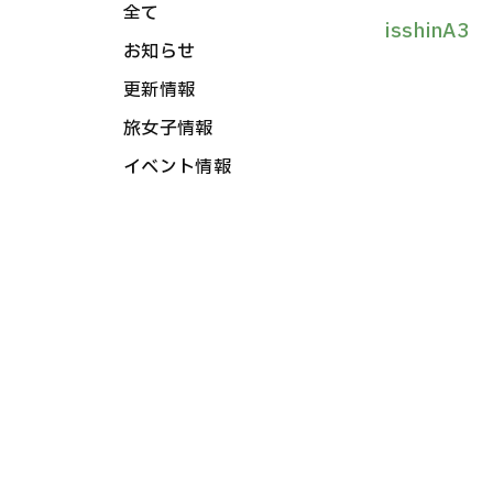
全て
isshinA3
お知らせ
更新情報
旅女子情報
イベント情報