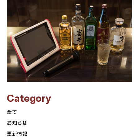
Category
全て
お知らせ
更新情報