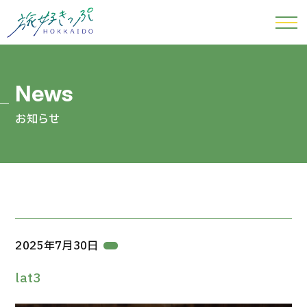
お知らせ
2025年7月30日
lat3