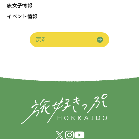
旅女子情報
イベント情報
戻る