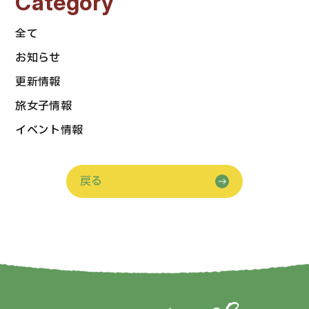
Category
全て
お知らせ
更新情報
旅女子情報
イベント情報
戻る