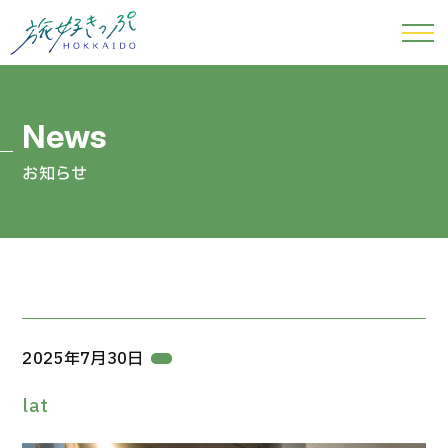
お知らせ
2025年7月30日
lat