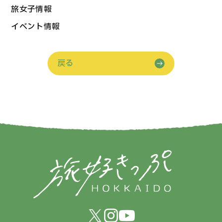
旅女子情報
イベント情報
戻る