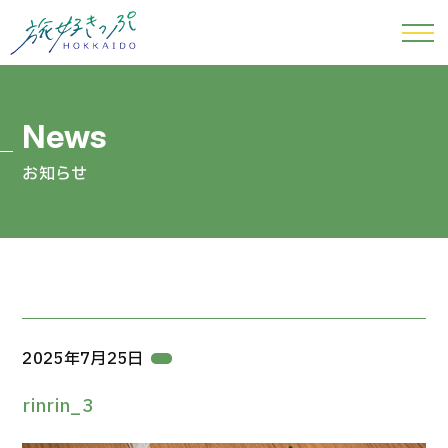
お知らせ
2025年7月25日
rinrin_3