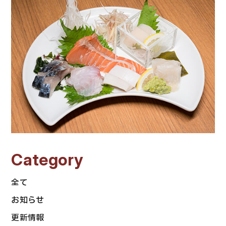
Category
全て
お知らせ
更新情報