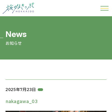
お知らせ
2025年7月23日
nakagawa_03