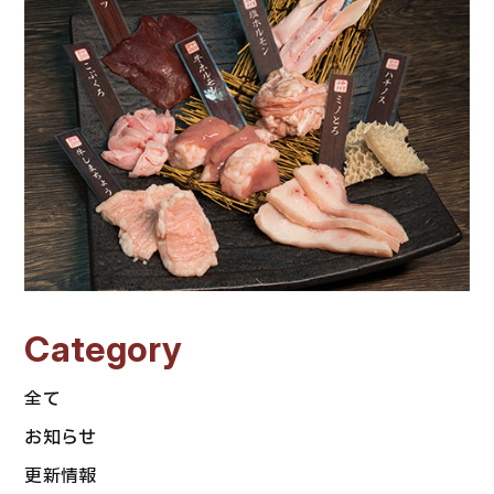
Category
全て
お知らせ
更新情報