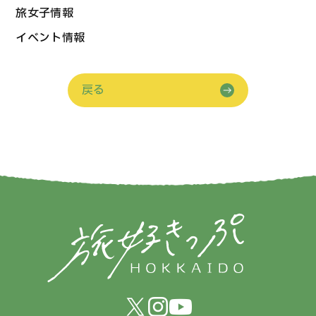
旅女子情報
イベント情報
戻る