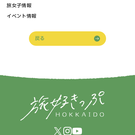
旅女子情報
イベント情報
戻る