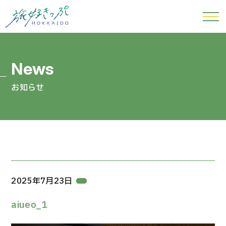
お知らせ
2025年7月23日
aiueo_1