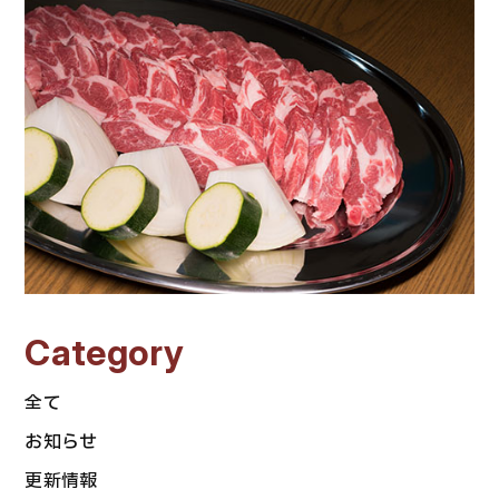
Category
全て
お知らせ
更新情報