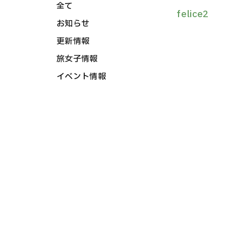
全て
felice2
お知らせ
更新情報
旅女子情報
イベント情報