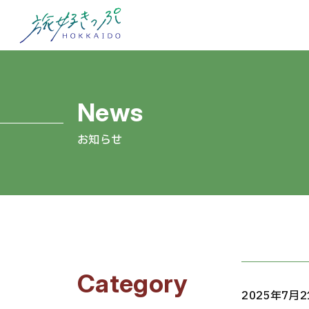
お知らせ
Category
2025年7月2